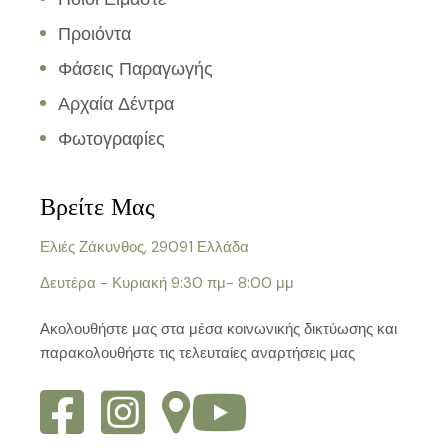
Προιόντα
Φάσεις Παραγωγής
Αρχαία Δέντρα
Φωτογραφίες
Βρείτε Μας
Ελιές Ζάκυνθος, 29091 Ελλάδα
Δευτέρα - Κυριακή 9:30 πμ- 8:00 μμ
Ακολουθήστε μας στα μέσα κοινωνικής δικτύωσης και
παρακολουθήστε τις τελευταίες αναρτήσεις μας